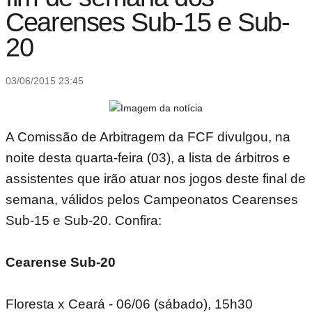
Cearenses Sub-15 e Sub-
20
03/06/2015 23:45
A Comissão de Arbitragem da FCF divulgou, na
noite desta quarta-feira (03), a lista de árbitros e
assistentes que irão atuar nos jogos deste final de
semana, válidos pelos Campeonatos Cearenses
Sub-15 e Sub-20. Confira:
Cearense Sub-20
Floresta x Ceará - 06/06 (sábado), 15h30