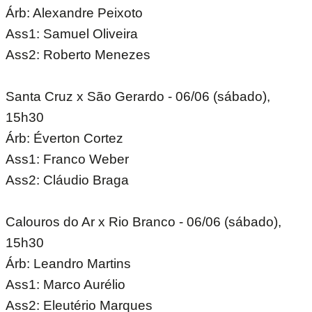
Árb: Alexandre Peixoto
Ass1: Samuel Oliveira
Ass2: Roberto Menezes
Santa Cruz x São Gerardo - 06/06 (sábado),
15h30
Árb: Éverton Cortez
Ass1: Franco Weber
Ass2: Cláudio Braga
Calouros do Ar x Rio Branco - 06/06 (sábado),
15h30
Árb: Leandro Martins
Ass1: Marco Aurélio
Ass2: Eleutério Marques