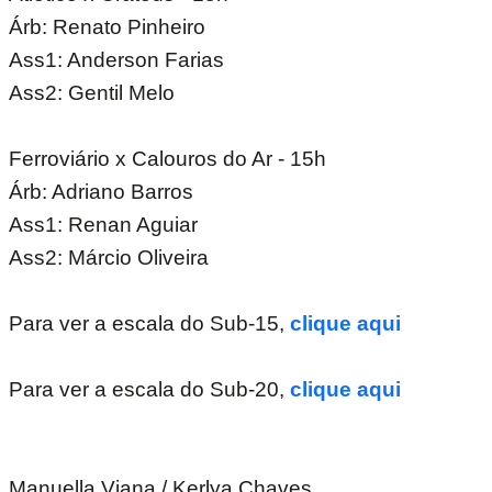
Árb: Renato Pinheiro
Ass1: Anderson Farias
Ass2: Gentil Melo
Ferroviário x Calouros do Ar - 15h
Árb: Adriano Barros
Ass1: Renan Aguiar
Ass2: Márcio Oliveira
Para ver a escala do Sub-15,
clique aqui
Para ver a escala do Sub-20,
clique aqui
Manuella Viana / Kerlya Chaves