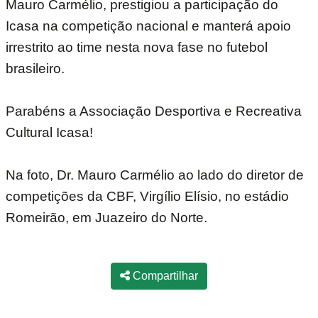
Mauro Carmélio, prestigiou a participação do
Icasa na competição nacional e manterá apoio
irrestrito ao time nesta nova fase no futebol
brasileiro.
Parabéns a Associação Desportiva e Recreativa
Cultural Icasa!
Na foto, Dr. Mauro Carmélio ao lado do diretor de
competições da CBF, Virgílio Elísio, no estádio
Romeirão, em Juazeiro do Norte.
Compartilhar