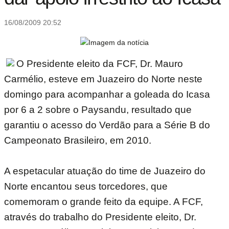
16/08/2009 20:52
O Presidente eleito da FCF, Dr. Mauro
Carmélio, esteve em Juazeiro do Norte neste
domingo para acompanhar a goleada do Icasa
por 6 a 2 sobre o Paysandu, resultado que
garantiu o acesso do Verdão para a Série B do
Campeonato Brasileiro, em 2010.
A espetacular atuação do time de Juazeiro do
Norte encantou seus torcedores, que
comemoram o grande feito da equipe. A FCF,
através do trabalho do Presidente eleito, Dr.