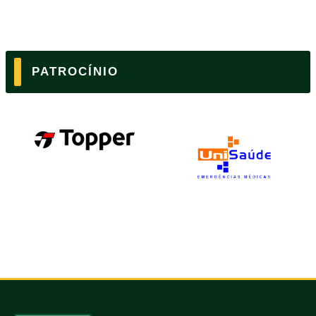
PATROCÍNIO