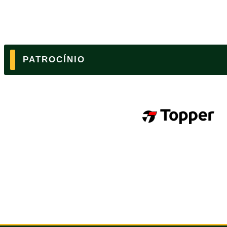
PATROCÍNIO