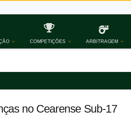
ÇÃO
COMPETIÇÕES
ARBITRAGEM
ças no Cearense Sub-17