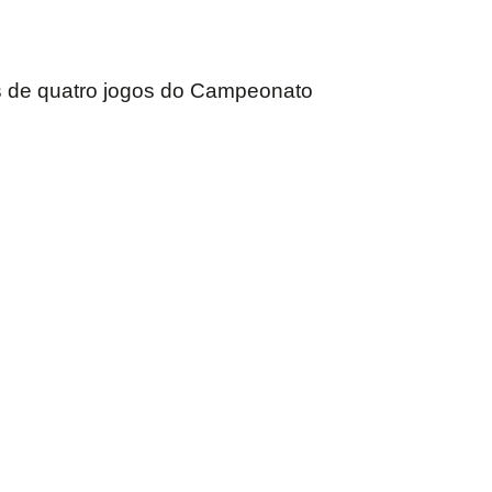
as de quatro jogos do Campeonato