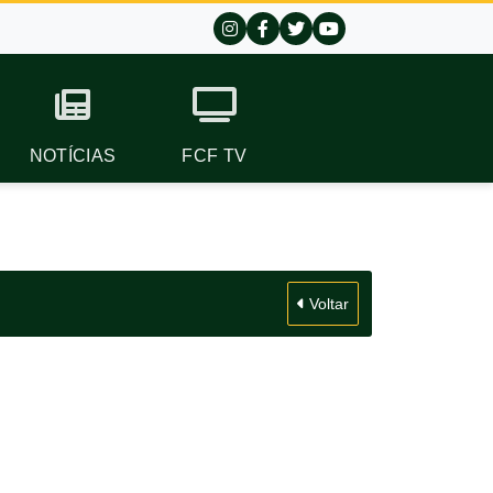
NOTÍCIAS
FCF TV
Voltar