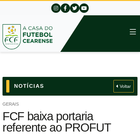
NOTÍCIAS
Voltar
GERAIS
FCF baixa portaria
referente ao PROFUT