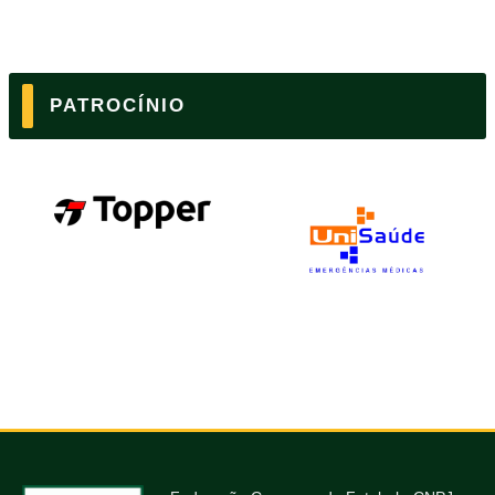
PATROCÍNIO