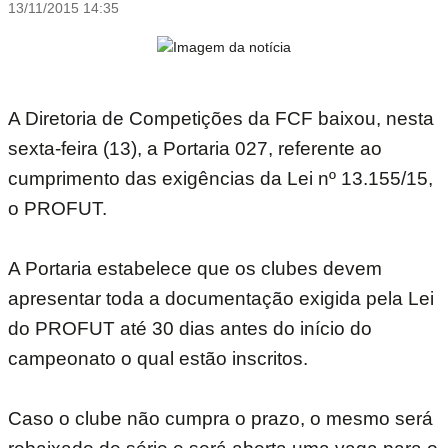
13/11/2015 14:35
A Diretoria de Competições da FCF baixou, nesta
sexta-feira (13), a Portaria 027, referente ao
cumprimento das exigências da Lei nº 13.155/15,
o PROFUT.
A Portaria estabelece que os clubes devem
apresentar toda a documentação exigida pela Lei
do PROFUT até 30 dias antes do início do
campeonato o qual estão inscritos.
Caso o clube não cumpra o prazo, o mesmo será