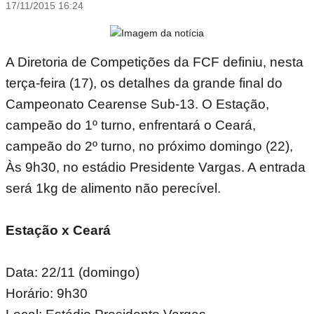
17/11/2015 16:24
A Diretoria de Competições da FCF definiu, nesta
terça-feira (17), os detalhes da grande final do
Campeonato Cearense Sub-13. O Estação,
campeão do 1º turno, enfrentará o Ceará,
campeão do 2º turno, no próximo domingo (22),
Às 9h30, no estádio Presidente Vargas. A entrada
será 1kg de alimento não perecível.
Estação x Ceará
Data: 22/11 (domingo)
Horário: 9h30