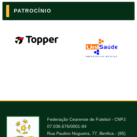
PATROCÍNIO
Federação Cearense de Futebol - CNPJ:
07.036.676/0001-84
Rua Paulino Nogueira, 77, Benfica - (85)