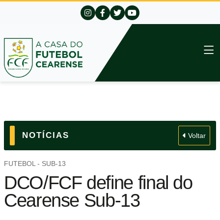
NOTÍCIAS
Voltar
FUTEBOL - SUB-13
DCO/FCF define final do
Cearense Sub-13