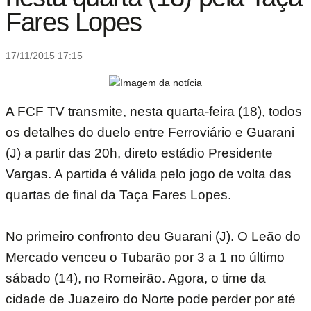
Fares Lopes
17/11/2015 17:15
A FCF TV transmite, nesta quarta-feira (18), todos
os detalhes do duelo entre Ferroviário e Guarani
(J) a partir das 20h, direto estádio Presidente
Vargas. A partida é válida pelo jogo de volta das
quartas de final da Taça Fares Lopes.
No primeiro confronto deu Guarani (J). O Leão do
Mercado venceu o Tubarão por 3 a 1 no último
sábado (14), no Romeirão. Agora, o time da
cidade de Juazeiro do Norte pode perder por até