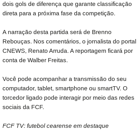
dois gols de diferença que garante classificação
direta para a próxima fase da competição.
A narração desta partida será de Brenno
Rebouças. Nos comentários, o jornalista do portal
CNEWS, Renato Arruda. A reportagem ficará por
conta de Walber Freitas.
Você pode acompanhar a transmissão do seu
computador, tablet, smartphone ou smartTV. O
torcedor ligado pode interagir por meio das redes
sociais da FCF.
FCF TV: futebol cearense em destaque