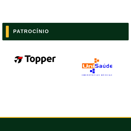
PATROCÍNIO