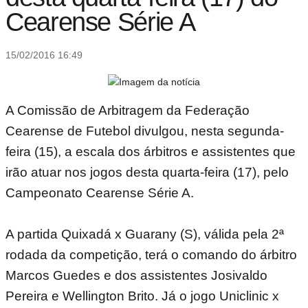
Cearense Série A
15/02/2016 16:49
A Comissão de Arbitragem da Federação
Cearense de Futebol divulgou, nesta segunda-
feira (15), a escala dos árbitros e assistentes que
irão atuar nos jogos desta quarta-feira (17), pelo
Campeonato Cearense Série A.
A partida Quixadá x Guarany (S), válida pela 2ª
rodada da competição, terá o comando do árbitro
Marcos Guedes e dos assistentes Josivaldo
Pereira e Wellington Brito. Já o jogo Uniclinic x