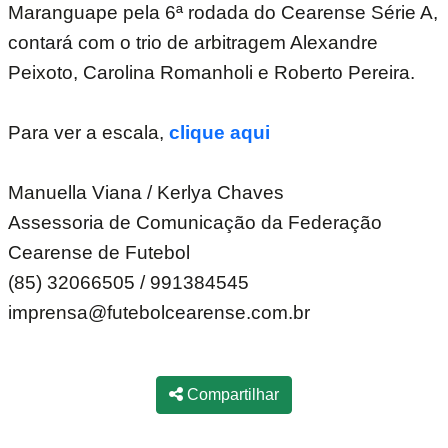
Maranguape pela 6ª rodada do Cearense Série A,
contará com o trio de arbitragem Alexandre
Peixoto, Carolina Romanholi e Roberto Pereira.
Para ver a escala,
clique aqui
Manuella Viana / Kerlya Chaves
Assessoria de Comunicação da Federação
Cearense de Futebol
(85) 32066505 / 991384545
imprensa@futebolcearense.com.br
Compartilhar