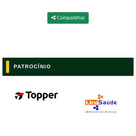
Compartilhar
PATROCÍNIO