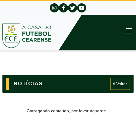
NOTÍCIAS
Voltar
Carregando conteúdo, por favor aguarde...