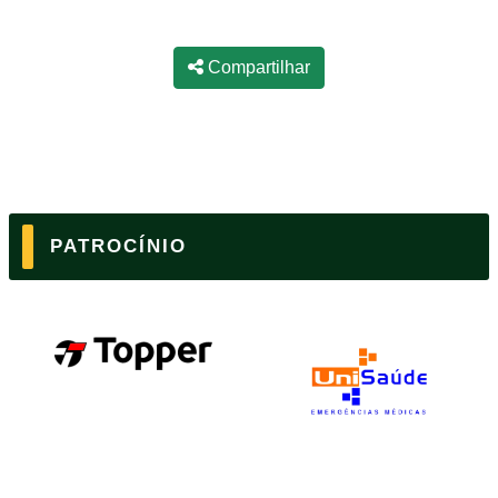
Compartilhar
PATROCÍNIO