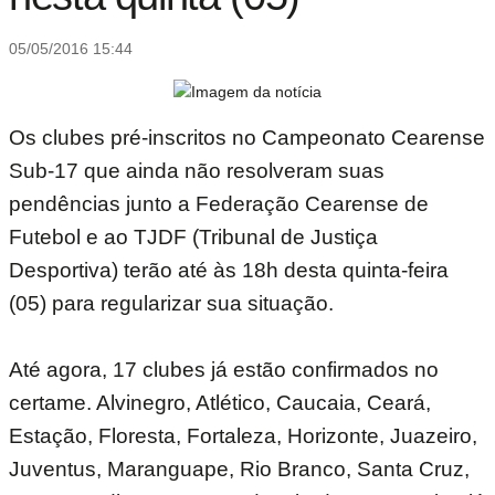
05/05/2016 15:44
Os clubes pré-inscritos no Campeonato Cearense
Sub-17 que ainda não resolveram suas
pendências junto a Federação Cearense de
Futebol e ao TJDF (Tribunal de Justiça
Desportiva) terão até às 18h desta quinta-feira
(05) para regularizar sua situação.
Até agora, 17 clubes já estão confirmados no
certame. Alvinegro, Atlético, Caucaia, Ceará,
Estação, Floresta, Fortaleza, Horizonte, Juazeiro,
Juventus, Maranguape, Rio Branco, Santa Cruz,