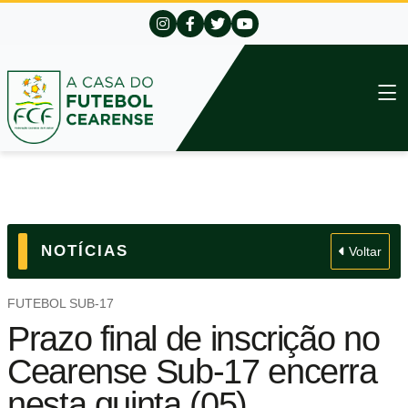
NOTÍCIAS
Voltar
FUTEBOL SUB-17
Prazo final de inscrição no
Cearense Sub-17 encerra
nesta quinta (05)