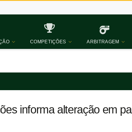
ÇÃO
COMPETIÇÕES
ARBITRAGEM
ções informa alteração em pa