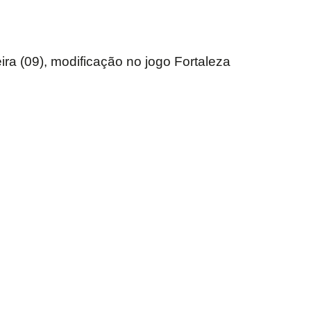
ra (09), modificação no jogo Fortaleza