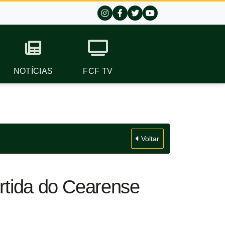
NOTÍCIAS
FCF TV
Voltar
rtida do Cearense