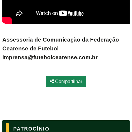
Assessoria de Comunicação da Federação
Cearense de Futebol
imprensa@futebolcearense.com.br
Compartilhar
PATROCÍNIO