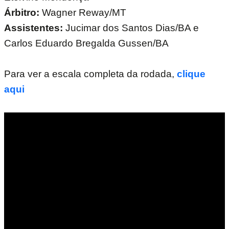
Árbitro:
Wagner Reway/MT
Assistentes:
Jucimar dos Santos Dias/BA e
Carlos Eduardo Bregalda Gussen/BA
Para ver a escala completa da rodada,
clique
aqui