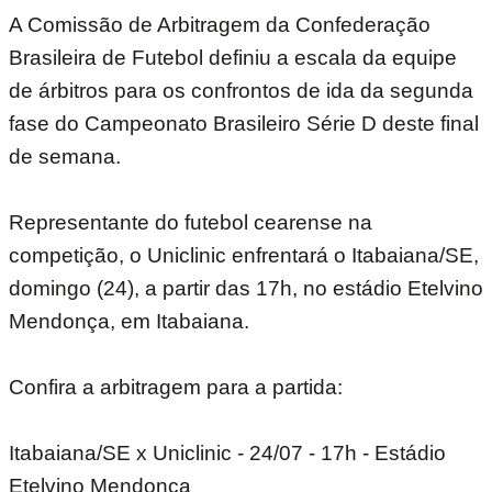
A Comissão de Arbitragem da Confederação
Brasileira de Futebol definiu a escala da equipe
de árbitros para os confrontos de ida da segunda
fase do Campeonato Brasileiro Série D deste final
de semana.
Representante do futebol cearense na
competição, o Uniclinic enfrentará o Itabaiana/SE,
domingo (24), a partir das 17h, no estádio Etelvino
Mendonça, em Itabaiana.
Confira a arbitragem para a partida:
Itabaiana/SE x Uniclinic - 24/07 - 17h - Estádio
Etelvino Mendonça