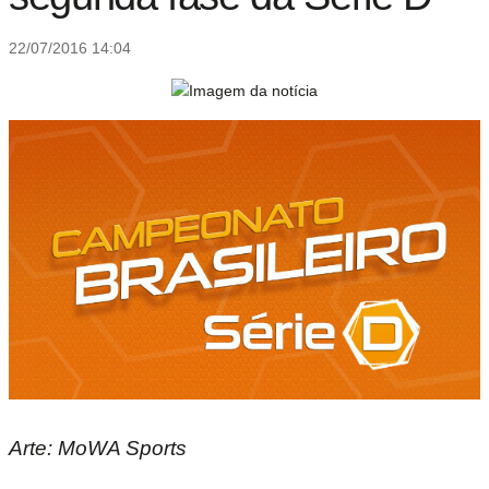
22/07/2016 14:04
Arte: MoWA Sports