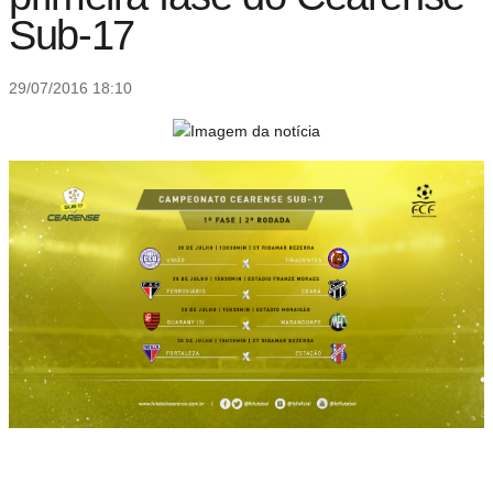
Sub-17
29/07/2016 18:10