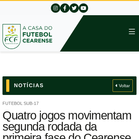
NOTÍCIAS
Voltar
FUTEBOL SUB-17
Quatro jogos movimentam
segunda rodada da
primeira fase do Cearense