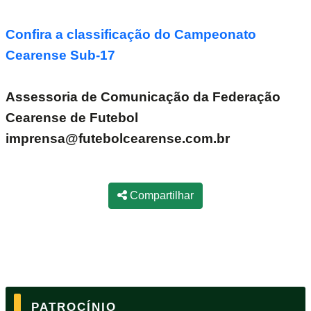
Confira a classificação do Campeonato
Cearense Sub-17
Assessoria de Comunicação da Federação
Cearense de Futebol
imprensa@futebolcearense.com.br
Compartilhar
PATROCÍNIO