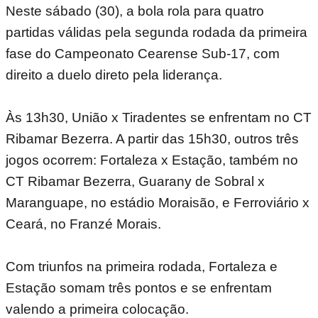
Neste sábado (30), a bola rola para quatro
partidas válidas pela segunda rodada da primeira
fase do Campeonato Cearense Sub-17, com
direito a duelo direto pela liderança.
Às 13h30, União x Tiradentes se enfrentam no CT
Ribamar Bezerra. A partir das 15h30, outros três
jogos ocorrem: Fortaleza x Estação, também no
CT Ribamar Bezerra, Guarany de Sobral x
Maranguape, no estádio Moraisão, e Ferroviário x
Ceará, no Franzé Morais.
Com triunfos na primeira rodada, Fortaleza e
Estação somam três pontos e se enfrentam
valendo a primeira colocação.