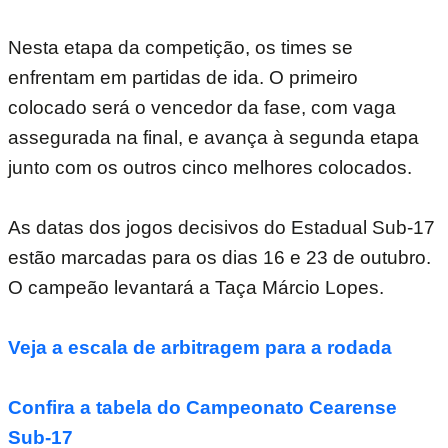
Nesta etapa da competição, os times se
enfrentam em partidas de ida. O primeiro
colocado será o vencedor da fase, com vaga
assegurada na final, e avança à segunda etapa
junto com os outros cinco melhores colocados.
As datas dos jogos decisivos do Estadual Sub-17
estão marcadas para os dias 16 e 23 de outubro.
O campeão levantará a Taça Márcio Lopes.
Veja a escala de arbitragem para a rodada
Confira a tabela do Campeonato Cearense
Sub-17