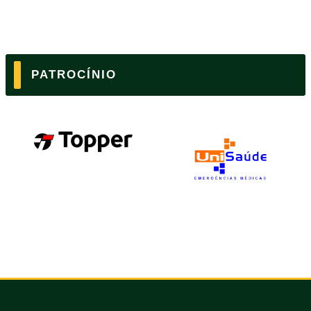
PATROCÍNIO