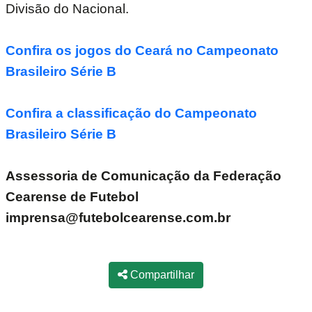
Divisão do Nacional.
Confira os jogos do Ceará no Campeonato
Brasileiro Série B
Confira a classificação do Campeonato
Brasileiro Série B
Assessoria de Comunicação da Federação
Cearense de Futebol
imprensa@futebolcearense.com.br
Compartilhar