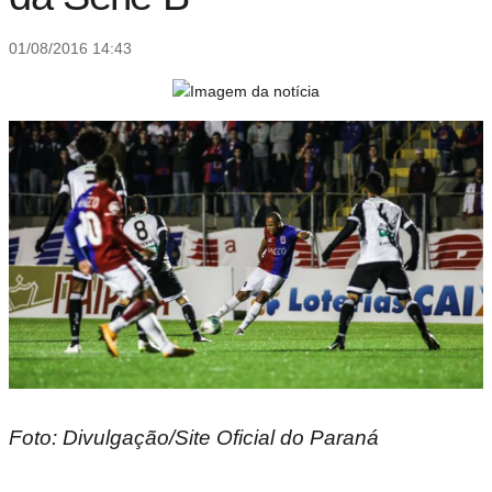
01/08/2016 14:43
Foto: Divulgação/Site Oficial do Paraná