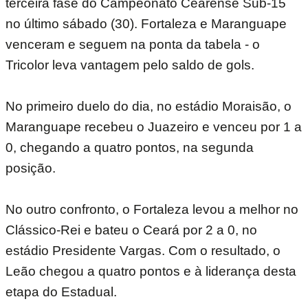
terceira fase do Campeonato Cearense Sub-15
no último sábado (30). Fortaleza e Maranguape
venceram e seguem na ponta da tabela - o
Tricolor leva vantagem pelo saldo de gols.
No primeiro duelo do dia, no estádio Moraisão, o
Maranguape recebeu o Juazeiro e venceu por 1 a
0, chegando a quatro pontos, na segunda
posição.
No outro confronto, o Fortaleza levou a melhor no
Clássico-Rei e bateu o Ceará por 2 a 0, no
estádio Presidente Vargas. Com o resultado, o
Leão chegou a quatro pontos e à liderança desta
etapa do Estadual.