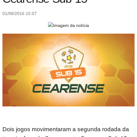
01/08/2016 15:07
Dois jogos movimentaram a segunda rodada da