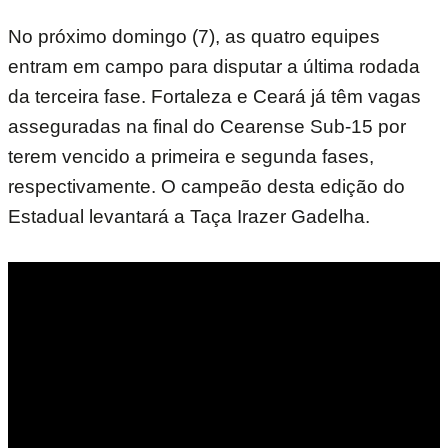
No próximo domingo (7), as quatro equipes
entram em campo para disputar a última rodada
da terceira fase. Fortaleza e Ceará já têm vagas
asseguradas na final do Cearense Sub-15 por
terem vencido a primeira e segunda fases,
respectivamente. O campeão desta edição do
Estadual levantará a Taça Irazer Gadelha.