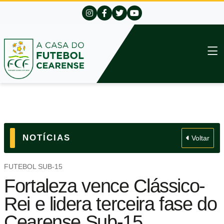
NOTÍCIAS
Voltar
FUTEBOL SUB-15
Fortaleza vence Clássico-
Rei e lidera terceira fase do
Cearense Sub-15