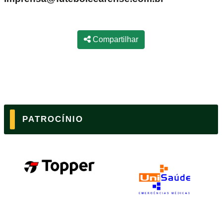
Compartilhar
PATROCÍNIO