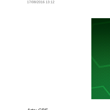
17/08/2016 13:12