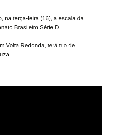
 na terça-feira (16), a escala da
nato Brasileiro Série D.
m Volta Redonda, terá trio de
ouza.