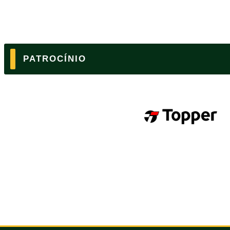
PATROCÍNIO