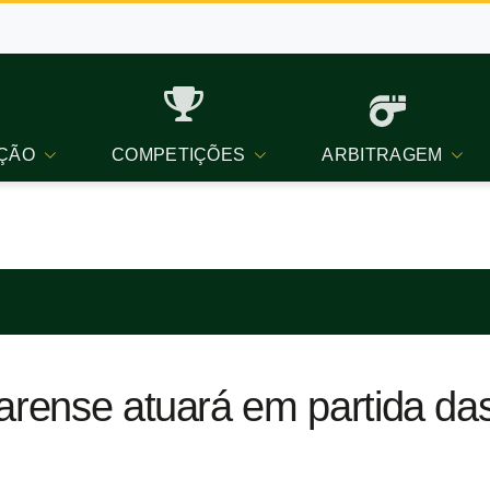
ÇÃO
COMPETIÇÕES
ARBITRAGEM
arense atuará em partida das 