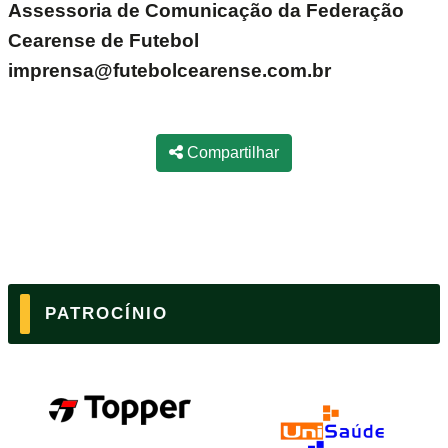
Assessoria de Comunicação da Federação
Cearense de Futebol
imprensa@futebolcearense.com.br
Compartilhar
PATROCÍNIO