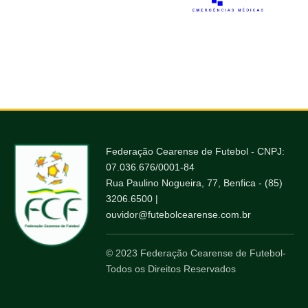
Federação Cearense de Futebol - CNPJ:
07.036.676/0001-84
Rua Paulino Nogueira, 77, Benfica - (85)
3206.6500 |
ouvidor@futebolcearense.com.br
© 2023 Federação Cearense de Futebol-
Todos os Direitos Reservados