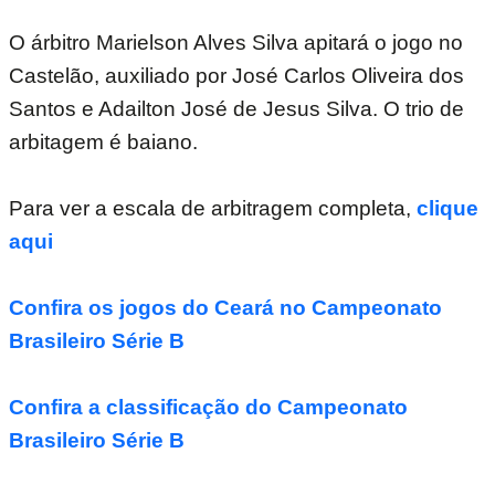
O árbitro Marielson Alves Silva apitará o jogo no
Castelão, auxiliado por José Carlos Oliveira dos
Santos e Adailton José de Jesus Silva. O trio de
arbitagem é baiano.
Para ver a escala de arbitragem completa,
clique
aqui
Confira os jogos do Ceará no Campeonato
Brasileiro Série B
Confira a classificação do Campeonato
Brasileiro Série B