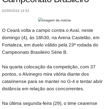
02/09/2016 14:53
O Ceará volta a campo contra o Avaí, neste
domingo (4), às 18h30, na Arena Castelão, em
Fortaleza, em duelo válido pela 23ª rodada do
Campeonato Brasileiro Série B.
Na quarta colocação da competição, com 37
pontos, o Alvinegro mira vitória diante dos
catarinense para se manter no G-4 e tentar abrir
distância em relação aos concorrentes.
Na última segunda-feira (29), o time cearense