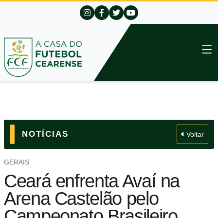
NOTÍCIAS
Voltar
GERAIS
Ceará enfrenta Avaí na
Arena Castelão pelo
Campeonato Brasileiro