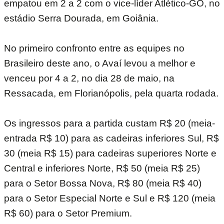
empatou em 2 a 2 com o vice-líder Atlético-GO, no
estádio Serra Dourada, em Goiânia.
No primeiro confronto entre as equipes no
Brasileiro deste ano, o Avaí levou a melhor e
venceu por 4 a 2, no dia 28 de maio, na
Ressacada, em Florianópolis, pela quarta rodada.
Os ingressos para a partida custam R$ 20 (meia-
entrada R$ 10) para as cadeiras inferiores Sul, R$
30 (meia R$ 15) para cadeiras superiores Norte e
Central e inferiores Norte, R$ 50 (meia R$ 25)
para o Setor Bossa Nova, R$ 80 (meia R$ 40)
para o Setor Especial Norte e Sul e R$ 120 (meia
R$ 60) para o Setor Premium.