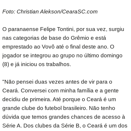
Foto: Christian Alekson/CearaSC.com
O paranaense Felipe Tontini, por sua vez, surgiu
nas categorias de base do Grêmio e está
emprestado ao Vovô até o final deste ano. O
jogador se integrou ao grupo no último domingo
(8) e já iniciou os trabalhos.
"Não pensei duas vezes antes de vir para o
Ceará. Conversei com minha família e a gente
decidiu de primeira. Até porque o Ceará é um
grande clube do futebol brasileiro. Não tenho
dúvida que temos grandes chances de acesso à
Série A. Dos clubes da Série B, o Ceará é um dos