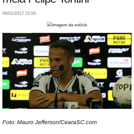
09/01/2017 15:50
Foto: Mauro Jefferson/CearaSC.com