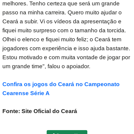
melhores. Tenho certeza que será um grande
passo na minha carreira. Quero muito ajudar o
Ceará a subir. Vi os vídeos da apresentação e
fiquei muito surpreso com o tamanho da torcida.
Olhei o elenco e fiquei muito feliz; o Ceará tem
jogadores com experiência e isso ajuda bastante.
Estou motivado e com muita vontade de jogar por
um grande time", falou o apoiador.
Confira os jogos do Ceará no Campeonato
Cearense Série A
Fonte: Site Oficial do Ceará