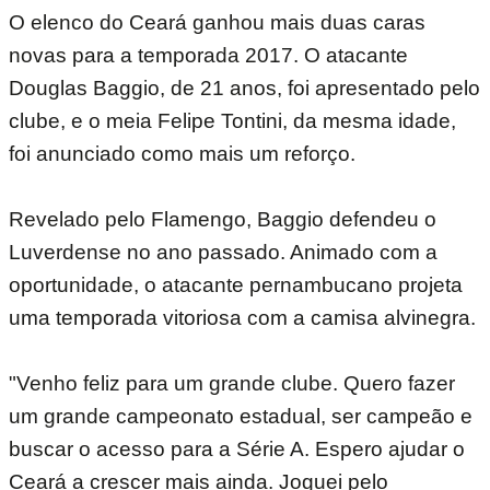
O elenco do Ceará ganhou mais duas caras
novas para a temporada 2017. O atacante
Douglas Baggio, de 21 anos, foi apresentado pelo
clube, e o meia Felipe Tontini, da mesma idade,
foi anunciado como mais um reforço.
Revelado pelo Flamengo, Baggio defendeu o
Luverdense no ano passado. Animado com a
oportunidade, o atacante pernambucano projeta
uma temporada vitoriosa com a camisa alvinegra.
"Venho feliz para um grande clube. Quero fazer
um grande campeonato estadual, ser campeão e
buscar o acesso para a Série A. Espero ajudar o
Ceará a crescer mais ainda. Joguei pelo