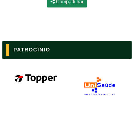
Compartilhar
PATROCÍNIO