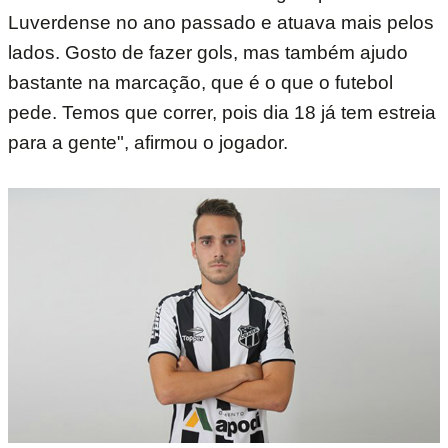
Luverdense no ano passado e atuava mais pelos
lados. Gosto de fazer gols, mas também ajudo
bastante na marcação, que é o que o futebol
pede. Temos que correr, pois dia 18 já tem estreia
para a gente", afirmou o jogador.