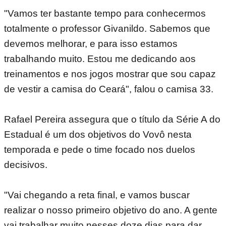
"Vamos ter bastante tempo para conhecermos
totalmente o professor Givanildo. Sabemos que
devemos melhorar, e para isso estamos
trabalhando muito. Estou me dedicando aos
treinamentos e nos jogos mostrar que sou capaz
de vestir a camisa do Ceará", falou o camisa 33.
Rafael Pereira assegura que o título da Série A do
Estadual é um dos objetivos do Vovô nesta
temporada e pede o time focado nos duelos
decisivos.
"Vai chegando a reta final, e vamos buscar
realizar o nosso primeiro objetivo do ano. A gente
vai trabalhar muito nesses doze dias para dar