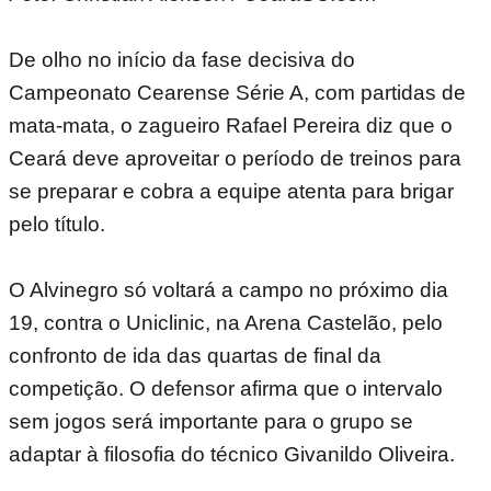
De olho no início da fase decisiva do
Campeonato Cearense Série A, com partidas de
mata-mata, o zagueiro Rafael Pereira diz que o
Ceará deve aproveitar o período de treinos para
se preparar e cobra a equipe atenta para brigar
pelo título.
O Alvinegro só voltará a campo no próximo dia
19, contra o Uniclinic, na Arena Castelão, pelo
confronto de ida das quartas de final da
competição. O defensor afirma que o intervalo
sem jogos será importante para o grupo se
adaptar à filosofia do técnico Givanildo Oliveira.