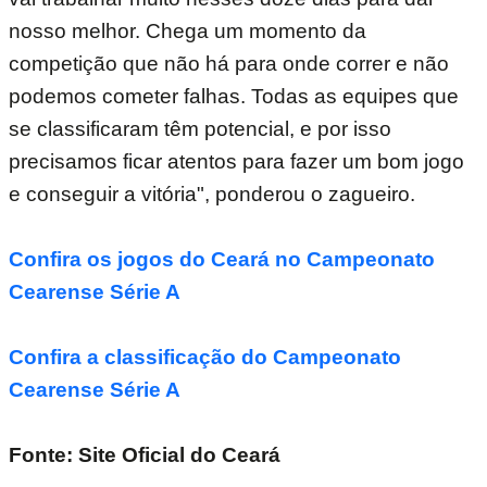
nosso melhor. Chega um momento da
competição que não há para onde correr e não
podemos cometer falhas. Todas as equipes que
se classificaram têm potencial, e por isso
precisamos ficar atentos para fazer um bom jogo
e conseguir a vitória", ponderou o zagueiro.
Confira os jogos do Ceará no Campeonato
Cearense Série A
Confira a classificação do Campeonato
Cearense Série A
Fonte: Site Oficial do Ceará