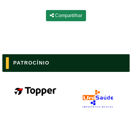
Compartilhar
PATROCÍNIO