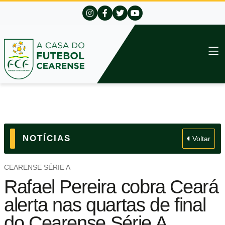
NOTÍCIAS
Voltar
CEARENSE SÉRIE A
Rafael Pereira cobra Ceará
alerta nas quartas de final
do Cearense Série A