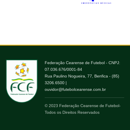
Federação Cearense de Futebol - CNPJ:
07.036.676/0001-84
Rua Paulino Nogueira, 77, Benfica - (85)
3206.6500 |
ouvidor@futebolcearense.com.br
© 2023 Federação Cearense de Futebol-
Todos os Direitos Reservados