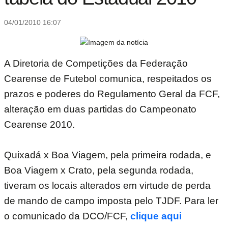
04/01/2010 16:07
A Diretoria de Competições da Federação
Cearense de Futebol comunica, respeitados os
prazos e poderes do Regulamento Geral da FCF,
alteração em duas partidas do Campeonato
Cearense 2010.
Quixadá x Boa Viagem, pela primeira rodada, e
Boa Viagem x Crato, pela segunda rodada,
tiveram os locais alterados em virtude de perda
de mando de campo imposta pelo TJDF. Para ler
o comunicado da DCO/FCF,
clique aqui