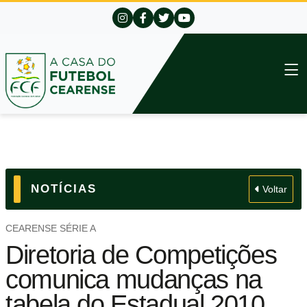
NOTÍCIAS
Voltar
CEARENSE SÉRIE A
Diretoria de Competições
comunica mudanças na
tabela do Estadual 2010