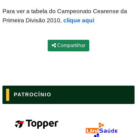
Para ver a tabela do Campeonato Cearense da
Primeira Divisão 2010,
clique aqui
Compartilhar
PATROCÍNIO