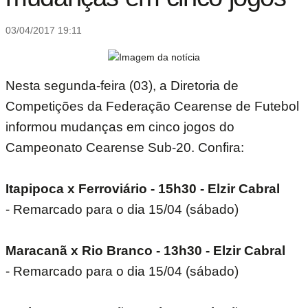
03/04/2017 19:11
Nesta segunda-feira (03), a Diretoria de
Competições da Federação Cearense de Futebol
informou mudanças em cinco jogos do
Campeonato Cearense Sub-20. Confira:
Itapipoca x Ferroviário - 15h30 - Elzir Cabral
- Remarcado para o dia 15/04 (sábado)
Maracanã x Rio Branco - 13h30 - Elzir Cabral
- Remarcado para o dia 15/04 (sábado)