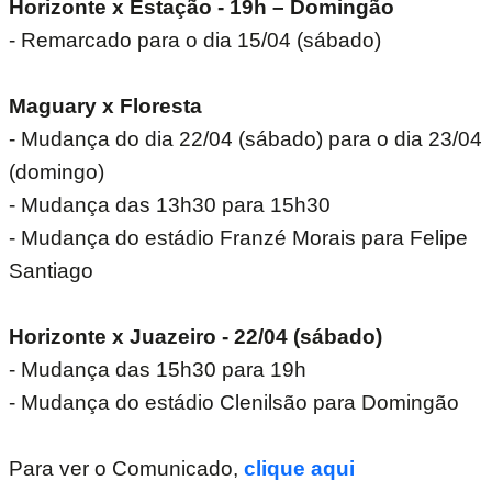
Horizonte x Estação - 19h – Domingão
- Remarcado para o dia 15/04 (sábado)
Maguary x Floresta
- Mudança do dia 22/04 (sábado) para o dia 23/04
(domingo)
- Mudança das 13h30 para 15h30
- Mudança do estádio Franzé Morais para Felipe
Santiago
Horizonte x Juazeiro - 22/04 (sábado)
- Mudança das 15h30 para 19h
- Mudança do estádio Clenilsão para Domingão
Para ver o Comunicado,
clique aqui