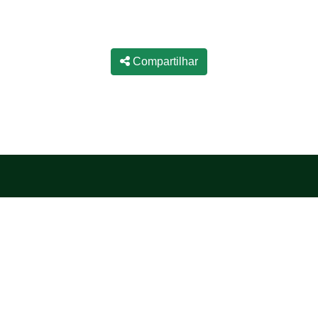
Compartilhar