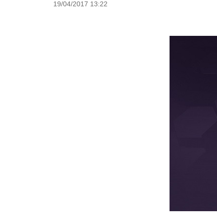
19/04/2017 13:22