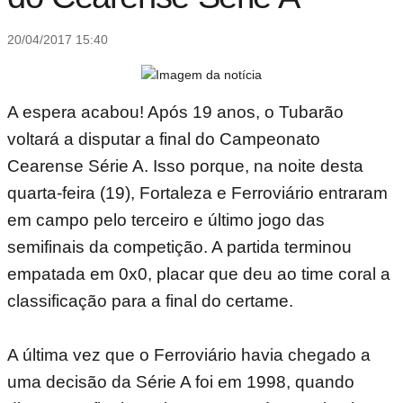
20/04/2017 15:40
A espera acabou! Após 19 anos, o Tubarão
voltará a disputar a final do Campeonato
Cearense Série A. Isso porque, na noite desta
quarta-feira (19), Fortaleza e Ferroviário entraram
em campo pelo terceiro e último jogo das
semifinais da competição. A partida terminou
empatada em 0x0, placar que deu ao time coral a
classificação para a final do certame.
A última vez que o Ferroviário havia chegado a
uma decisão da Série A foi em 1998, quando