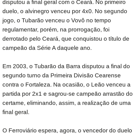
disputou a final geral com o Ceará. No primeiro
duelo, o alvinegro venceu por 4x0. No segundo
jogo, o Tubarão venceu o Vovô no tempo
regulamentar, porém, na prorrogação, foi
derrotado pelo Ceará, que conquistou o título de
campeão da Série A daquele ano.
Em 2003, o Tubarão da Barra disputou a final do
segundo turno da Primeira Divisão Cearense
contra o Fortaleza. Na ocasião, o Leão venceu a
partida por 2x1 e sagrou-se campeão arrastão do
certame, eliminando, assim, a realização de uma
final geral.
O Ferroviário espera, agora, o vencedor do duelo