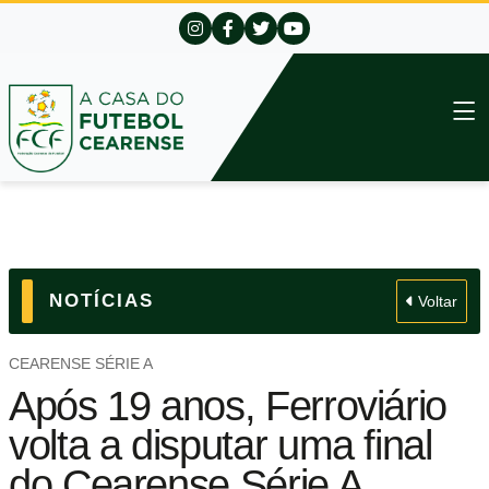
NOTÍCIAS
Voltar
CEARENSE SÉRIE A
Após 19 anos, Ferroviário
volta a disputar uma final
do Cearense Série A