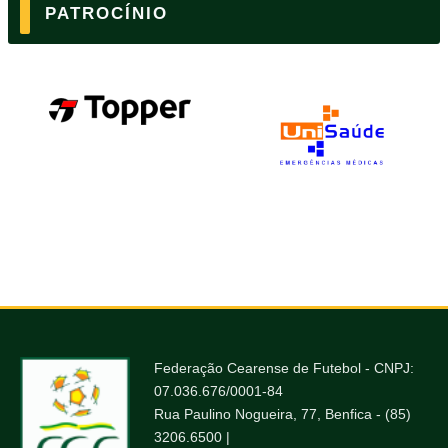
PATROCÍNIO
Federação Cearense de Futebol - CNPJ:
07.036.676/0001-84
Rua Paulino Nogueira, 77, Benfica - (85)
3206.6500 |