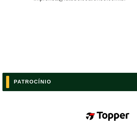
PATROCÍNIO