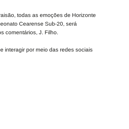
oraisão, todas as emoções de Horizonte
mpeonato Cearense Sub-20, será
s comentários, J. Filho.
 interagir por meio das redes sociais