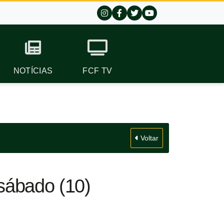
NOTÍCIAS
FCF TV
Voltar
sábado (10)