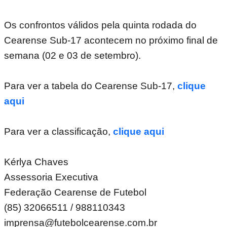
Os confrontos válidos pela quinta rodada do
Cearense Sub-17 acontecem no próximo final de
semana (02 e 03 de setembro).
Para ver a tabela do Cearense Sub-17,
clique
aqui
Para ver a classificação,
clique aqui
Kérlya Chaves
Assessoria Executiva
Federação Cearense de Futebol
(85) 32066511 / 988110343
imprensa@futebolcearense.com.br