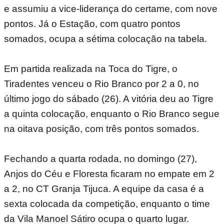
e assumiu a vice-liderança do certame, com nove
pontos. Já o Estação, com quatro pontos
somados, ocupa a sétima colocação na tabela.
Em partida realizada na Toca do Tigre, o
Tiradentes venceu o Rio Branco por 2 a 0, no
último jogo do sábado (26). A vitória deu ao Tigre
a quinta colocação, enquanto o Rio Branco segue
na oitava posição, com três pontos somados.
Fechando a quarta rodada, no domingo (27),
Anjos do Céu e Floresta ficaram no empate em 2
a 2, no CT Granja Tijuca. A equipe da casa é a
sexta colocada da competição, enquanto o time
da Vila Manoel Sátiro ocupa o quarto lugar.