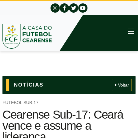
NOTÍCIAS
Voltar
FUTEBOL SUB-17
Cearense Sub-17: Ceará
vence e assume a
liderança