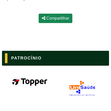
Compartilhar
PATROCÍNIO