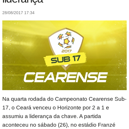
28/08/2017 17:34
Na quarta rodada do Campeonato Cearense Sub-
17, o Ceará venceu o Horizonte por 2 a 1 e
assumiu a liderança da chave. A partida
aconteceu no sábado (26), no estádio Franzé