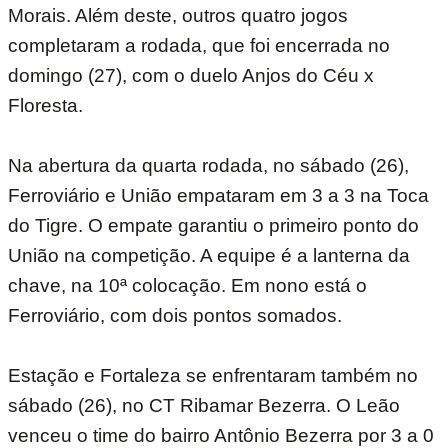
Morais. Além deste, outros quatro jogos
completaram a rodada, que foi encerrada no
domingo (27), com o duelo Anjos do Céu x
Floresta.
Na abertura da quarta rodada, no sábado (26),
Ferroviário e União empataram em 3 a 3 na Toca
do Tigre. O empate garantiu o primeiro ponto do
União na competição. A equipe é a lanterna da
chave, na 10ª colocação. Em nono está o
Ferroviário, com dois pontos somados.
Estação e Fortaleza se enfrentaram também no
sábado (26), no CT Ribamar Bezerra. O Leão
venceu o time do bairro Antônio Bezerra por 3 a 0