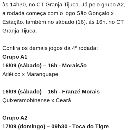
às 14h30, no CT Granja Tijuca. Já pelo grupo A2,
a rodada começa com o jogo São Gonçalo x
Estação, também no sábado (16), às 16h, no CT
Granja Tijuca.
Confira os demais jogos da 4ª rodada:
Grupo A1
16/09 (sábado) – 16h - Moraisão
Atlético x Maranguape
16/09 (sábado) – 16h - Franzé Morais
Quixeramobinense x Ceará
Grupo A2
17/09 (domingo) – 09h30 - Toca do Tigre