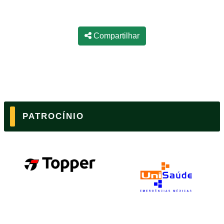
Compartilhar
PATROCÍNIO