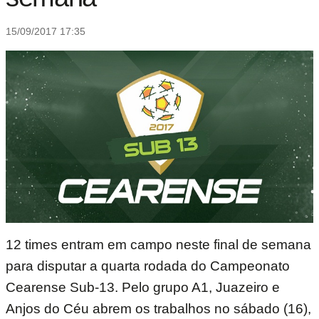
15/09/2017 17:35
12 times entram em campo neste final de semana
para disputar a quarta rodada do Campeonato
Cearense Sub-13. Pelo grupo A1, Juazeiro e
Anjos do Céu abrem os trabalhos no sábado (16),