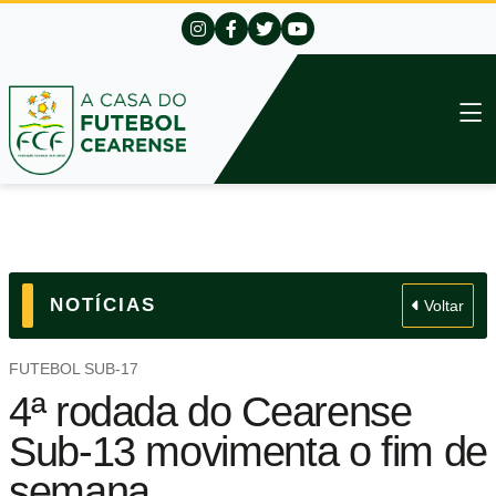
NOTÍCIAS
Voltar
FUTEBOL SUB-17
4ª rodada do Cearense
Sub-13 movimenta o fim de
semana