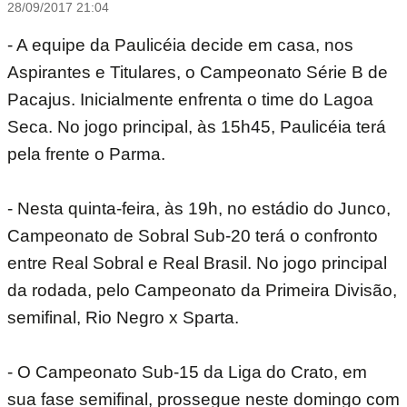
28/09/2017 21:04
- A equipe da Paulicéia decide em casa, nos
Aspirantes e Titulares, o Campeonato Série B de
Pacajus. Inicialmente enfrenta o time do Lagoa
Seca. No jogo principal, às 15h45, Paulicéia terá
pela frente o Parma.
- Nesta quinta-feira, às 19h, no estádio do Junco,
Campeonato de Sobral Sub-20 terá o confronto
entre Real Sobral e Real Brasil. No jogo principal
da rodada, pelo Campeonato da Primeira Divisão,
semifinal, Rio Negro x Sparta.
- O Campeonato Sub-15 da Liga do Crato, em
sua fase semifinal, prossegue neste domingo com