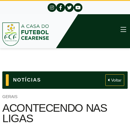
NOTÍCIAS
Voltar
GERAIS
ACONTECENDO NAS
LIGAS