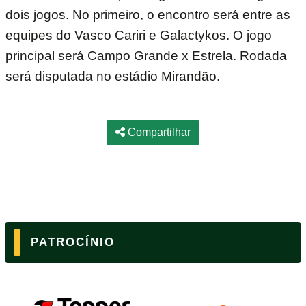
dois jogos. No primeiro, o encontro será entre as
equipes do Vasco Cariri e Galactykos. O jogo
principal será Campo Grande x Estrela. Rodada
será disputada no estádio Mirandão.
Compartilhar
PATROCÍNIO