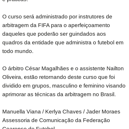
O curso será administrado por instrutores de
arbitragem da FIFA para o aperfeiçoamento
daqueles que poderão ser guindados aos
quadros da entidade que administra o futebol em
todo mundo.
O árbitro César Magalhães e o assistente Nailton
Oliveira, estão retornando deste curso que foi
dividido em grupos, masculino e feminino visando
aprimorar as técnicas da arbitragem no Brasil.
Manuella Viana / Kerlya Chaves / Jader Moraes
Assessoria de Comunicação da Federação
Cearense de Futebol