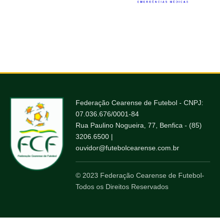
Federação Cearense de Futebol - CNPJ:
07.036.676/0001-84
Rua Paulino Nogueira, 77, Benfica - (85)
3206.6500 |
ouvidor@futebolcearense.com.br
© 2023 Federação Cearense de Futebol-
Todos os Direitos Reservados