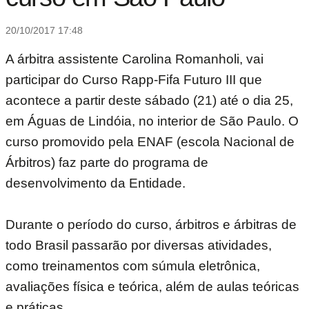
20/10/2017 17:48
A árbitra assistente Carolina Romanholi, vai
participar do Curso Rapp-Fifa Futuro III que
acontece a partir deste sábado (21) até o dia 25,
em Águas de Lindóia, no interior de São Paulo. O
curso promovido pela ENAF (escola Nacional de
Árbitros) faz parte do programa de
desenvolvimento da Entidade.
Durante o período do curso, árbitros e árbitras de
todo Brasil passarão por diversas atividades,
como treinamentos com súmula eletrônica,
avaliações física e teórica, além de aulas teóricas
e práticas.