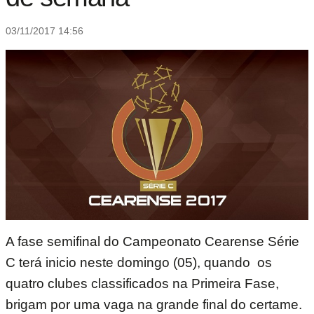
03/11/2017 14:56
A fase semifinal do Campeonato Cearense Série
C terá inicio neste domingo (05), quando os
quatro clubes classificados na Primeira Fase,
brigam por uma vaga na grande final do certame.