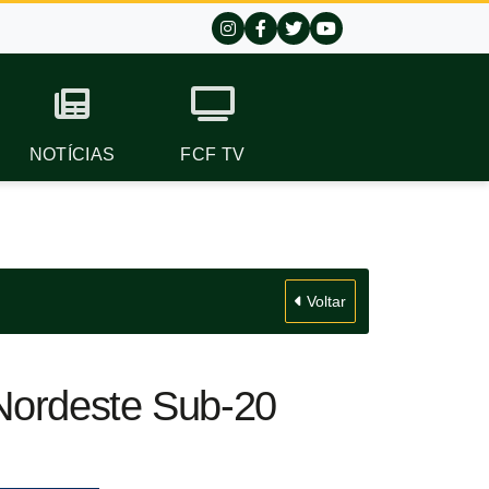
NOTÍCIAS
FCF TV
Voltar
Nordeste Sub-20