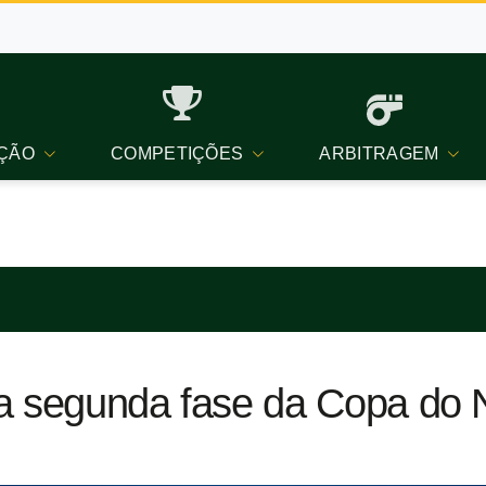
ÇÃO
COMPETIÇÕES
ARBITRAGEM
ra segunda fase da Copa do 