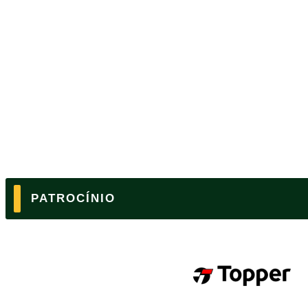
PATROCÍNIO