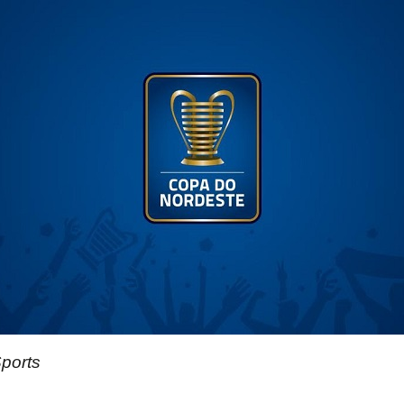
ports