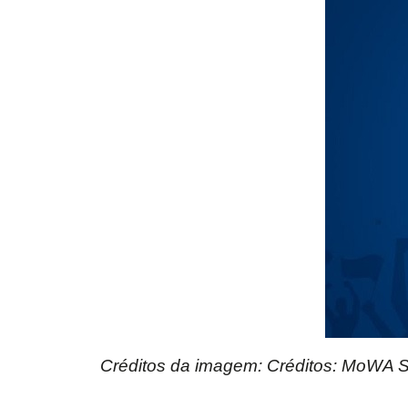
Créditos da imagem: Créditos: MoWA S