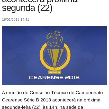
segunda (22)
18/01/2018 14:41
A reunião do Conselho Técnico do Campeonato
Cearense Série B 2018 acontecerá na próxima
segunda-feira (22), às 14h, na sede da