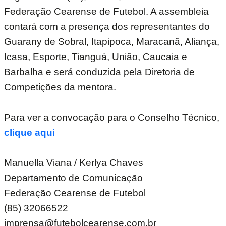
Federação Cearense de Futebol. A assembleia
contará com a presença dos representantes do
Guarany de Sobral, Itapipoca, Maracanã, Aliança,
Icasa, Esporte, Tianguá, União, Caucaia e
Barbalha e será conduzida pela Diretoria de
Competições da mentora.
Para ver a convocação para o Conselho Técnico,
clique aqui
Manuella Viana / Kerlya Chaves
Departamento de Comunicação
Federação Cearense de Futebol
(85) 32066522
imprensa@futebolcearense.com.br