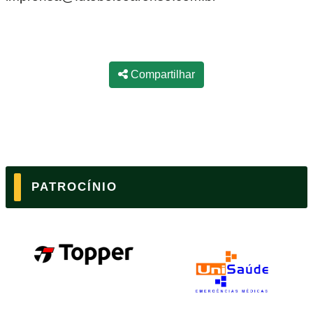
Compartilhar
PATROCÍNIO