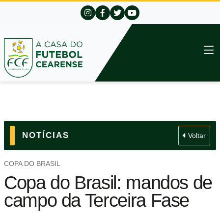
NOTÍCIAS
Voltar
COPA DO BRASIL
Copa do Brasil: mandos de
campo da Terceira Fase