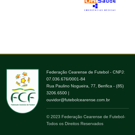
Federação Cearense de Futebol - CNPJ:
07.036.676/0001-84
Rua Paulino Nogueira, 77, Benfica - (85)
3206.6500 |
ouvidor@futebolcearense.com.br
© 2023 Federação Cearense de Futebol-
Todos os Direitos Reservados