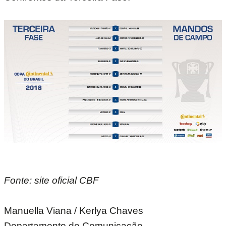
Fonte: site oficial CBF
Manuella Viana / Kerlya Chaves
Departamento de Comunicação