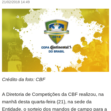
21/02/2018 14:49
Crédito da foto: CBF
A Diretoria de Competições da CBF realizou, na
manhã desta quarta-feira (21), na sede da
Entidade, o sorteio dos mandos de campo para a