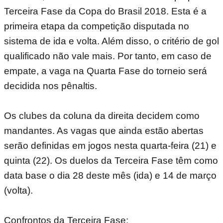
Terceira Fase da Copa do Brasil 2018. Esta é a
primeira etapa da competição disputada no
sistema de ida e volta. Além disso, o critério de gol
qualificado não vale mais. Por tanto, em caso de
empate, a vaga na Quarta Fase do torneio será
decidida nos pênaltis.
Os clubes da coluna da direita decidem como
mandantes. As vagas que ainda estão abertas
serão definidas em jogos nesta quarta-feira (21) e
quinta (22). Os duelos da Terceira Fase têm como
data base o dia 28 deste mês (ida) e 14 de março
(volta).
Confrontos da Terceira Fase: