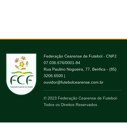
Federação Cearense de Futebol - CNPJ:
07.036.676/0001-84
Rua Paulino Nogueira, 77, Benfica - (85)
3206.6500 |
ouvidor@futebolcearense.com.br
© 2023 Federação Cearense de Futebol-
Todos os Direitos Reservados