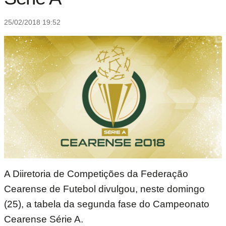
25/02/2018 19:52
A Diiretoria de Competições da Federação
Cearense de Futebol divulgou, neste domingo
(25), a tabela da segunda fase do Campeonato
Cearense Série A.