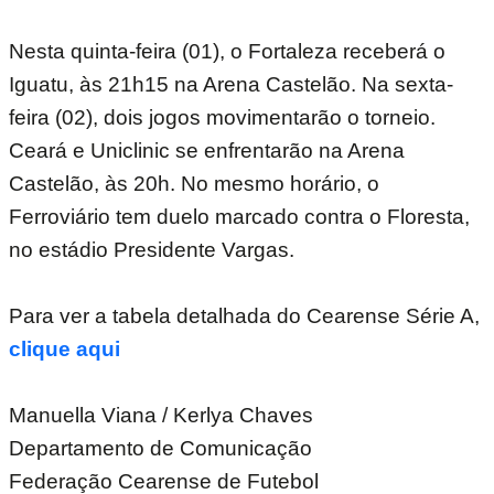
Nesta quinta-feira (01), o Fortaleza receberá o
Iguatu, às 21h15 na Arena Castelão. Na sexta-
feira (02), dois jogos movimentarão o torneio.
Ceará e Uniclinic se enfrentarão na Arena
Castelão, às 20h. No mesmo horário, o
Ferroviário tem duelo marcado contra o Floresta,
no estádio Presidente Vargas.
Para ver a tabela detalhada do Cearense Série A,
clique aqui
Manuella Viana / Kerlya Chaves
Departamento de Comunicação
Federação Cearense de Futebol