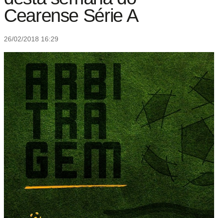
Cearense Série A
26/02/2018 16:29