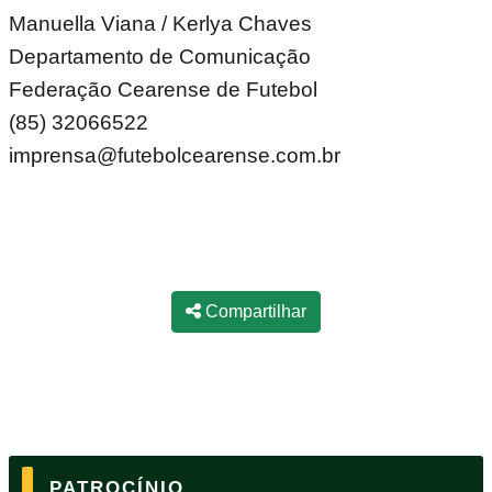
Manuella Viana / Kerlya Chaves
Departamento de Comunicação
Federação Cearense de Futebol
(85) 32066522
imprensa@futebolcearense.com.br
Compartilhar
PATROCÍNIO