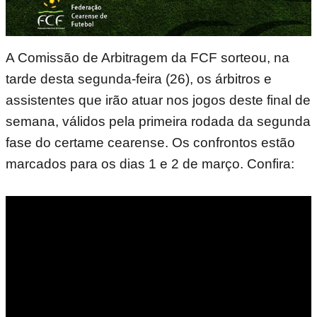
A Comissão de Arbitragem da FCF sorteou, na
tarde desta segunda-feira (26), os árbitros e
assistentes que irão atuar nos jogos deste final de
semana, válidos pela primeira rodada da segunda
fase do certame cearense. Os confrontos estão
marcados para os dias 1 e 2 de março. Confira: