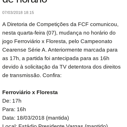
07/03/2018 18:15
A Diretoria de Competições da FCF comunicou,
nesta quarta-feira (07), mudança no horário do
jogo Ferroviário x Floresta, pelo Campeonato
Cearense Série A. Anteriormente marcada para
as 17h, a partida foi antecipada para as 16h
devido à solicitação da TV detentora dos direitos
de transmissão. Confira:
Ferroviário x Floresta
De: 17h
Para: 16h
Data: 18/03/2018 (mantida)
Local: Estádio Presidente Vargas (mantido)