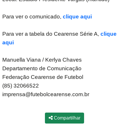
Para ver o comunicado,
clique aqui
Para ver a tabela do Cearense Série A,
clique
aqui
Manuella Viana / Kerlya Chaves
Departamento de Comunicação
Federação Cearense de Futebol
(85) 32066522
imprensa@futebolcearense.com.br
Compartilhar