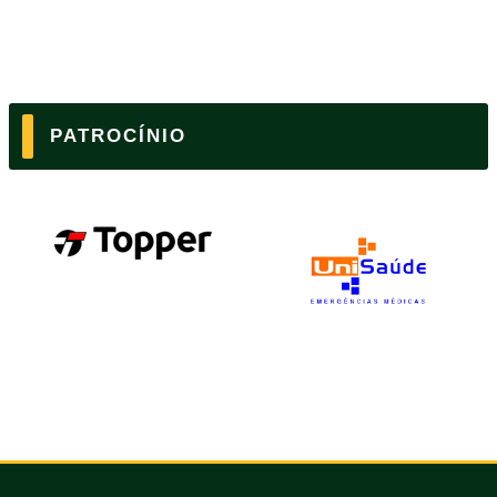
PATROCÍNIO