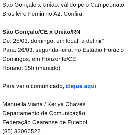
São Gonçalo x União, válido pelo Campeonato
Brasileiro Feminino A2. Confira:
São Gonçalo/CE x União/RN
De: 25/03, domingo, em local “a definir”
Para: 26/03, segunda-feira, no Estádio Horácio
Domingos, em Horizonte/CE
Horário: 15h (mantido)
Para ver o comunicado,
clique aqui
Manuella Viana / Kerlya Chaves
Departamento de Comunicação
Federação Cearense de Futebol
(85) 32066522