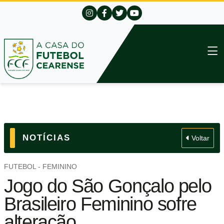
NOTÍCIAS
Voltar
FUTEBOL - FEMININO
Jogo do São Gonçalo pelo
Brasileiro Feminino sofre
alteração