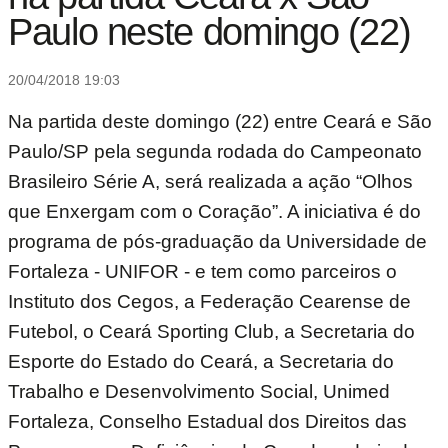
Paulo neste domingo (22)
20/04/2018 19:03
Na partida deste domingo (22) entre Ceará e São
Paulo/SP pela segunda rodada do Campeonato
Brasileiro Série A, será realizada a ação “Olhos
que Enxergam com o Coração”. A iniciativa é do
programa de pós-graduação da Universidade de
Fortaleza - UNIFOR - e tem como parceiros o
Instituto dos Cegos, a Federação Cearense de
Futebol, o Ceará Sporting Club, a Secretaria do
Esporte do Estado do Ceará, a Secretaria do
Trabalho e Desenvolvimento Social, Unimed
Fortaleza, Conselho Estadual dos Direitos das