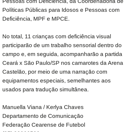
Pessoas com Deficiência, da Coordenadoria de
Políticas Públicas para Idosos e Pessoas com
Deficiência, MPF e MPCE.
No total, 11 crianças com deficiência visual
participarão de um trabalho sensorial dentro do
campo e, em seguida, acompanharão a partida
Ceará x São Paulo/SP nos camarotes da Arena
Castelão, por meio de uma narração com
equipamentos especiais, semelhantes aos
usados para tradução simultânea.
Manuella Viana / Kerlya Chaves
Departamento de Comunicação
Federação Cearense de Futebol