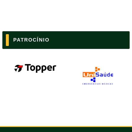
PATROCÍNIO