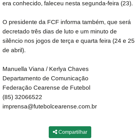
era conhecido, faleceu nesta segunda-feira (23).
O presidente da FCF informa também, que será
decretado três dias de luto e um minuto de
silêncio nos jogos de terça e quarta feira (24 e 25
de abril).
Manuella Viana / Kerlya Chaves
Departamento de Comunicação
Federação Cearense de Futebol
(85) 32066522
imprensa@futebolcearense.com.br
Compartilhar