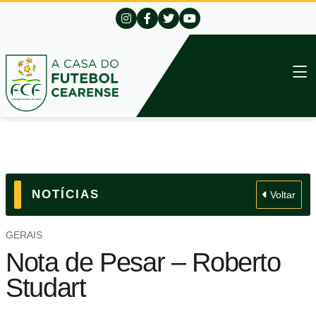
NOTÍCIAS
Voltar
GERAIS
Nota de Pesar – Roberto
Studart