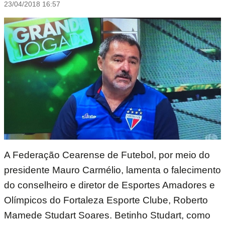
23/04/2018 16:57
A Federação Cearense de Futebol, por meio do
presidente Mauro Carmélio, lamenta o falecimento
do conselheiro e diretor de Esportes Amadores e
Olímpicos do Fortaleza Esporte Clube, Roberto
Mamede Studart Soares. Betinho Studart, como