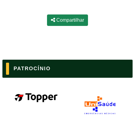
Compartilhar
PATROCÍNIO