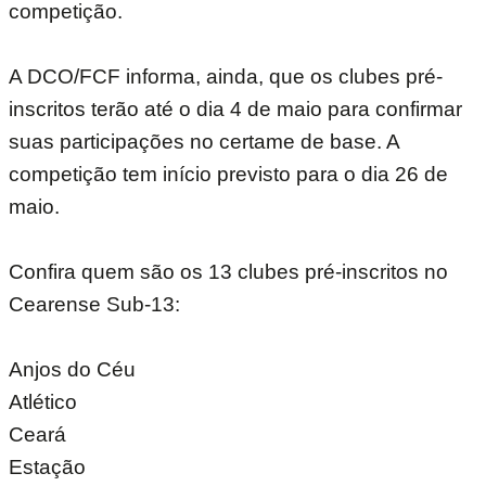
competição.
A DCO/FCF informa, ainda, que os clubes pré-
inscritos terão até o dia 4 de maio para confirmar
suas participações no certame de base. A
competição tem início previsto para o dia 26 de
maio.
Confira quem são os 13 clubes pré-inscritos no
Cearense Sub-13:
Anjos do Céu
Atlético
Ceará
Estação