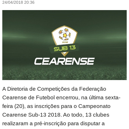
24/04/2018 20:36
A Diretoria de Competições da Federação
Cearense de Futebol encerrou, na última sexta-
feira (20), as inscrições para o Campeonato
Cearense Sub-13 2018. Ao todo, 13 clubes
realizaram a pré-inscrição para disputar a