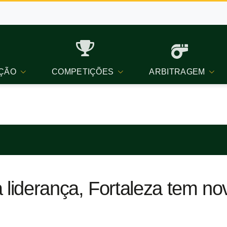
ÇÃO
COMPETIÇÕES
ARBITRAGEM
 liderança, Fortaleza tem no