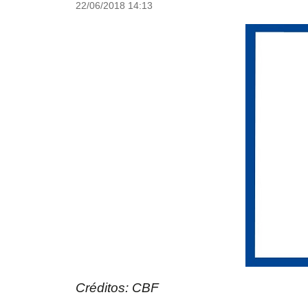
22/06/2018 14:13
Créditos: CBF