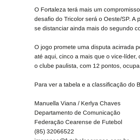
O Fortaleza terá mais um compromisso 
desafio do Tricolor será o Oeste/SP. A 
se distanciar ainda mais do segundo c
O jogo promete uma disputa acirrada p
até aqui, cinco a mais que o vice-líder
o clube paulista, com 12 pontos, ocupa 
Para ver a tabela e a classificação do B
Manuella Viana / Kerlya Chaves
Departamento de Comunicação
Federação Cearense de Futebol
(85) 32066522