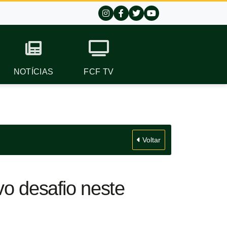
NOTÍCIAS
FCF TV
Voltar
vo desafio neste