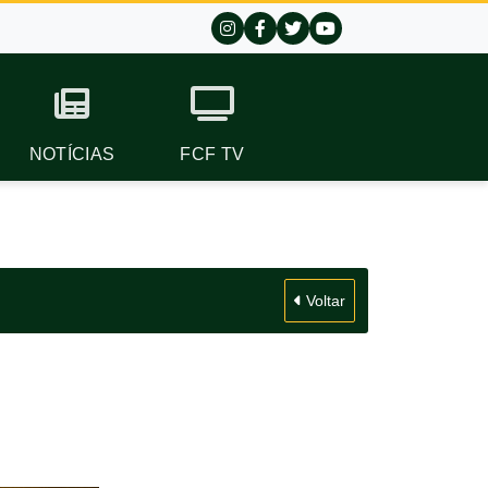
NOTÍCIAS
FCF TV
Voltar