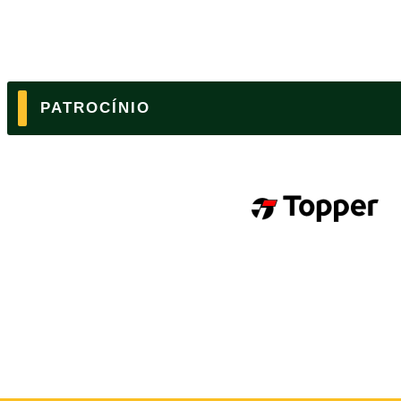
PATROCÍNIO