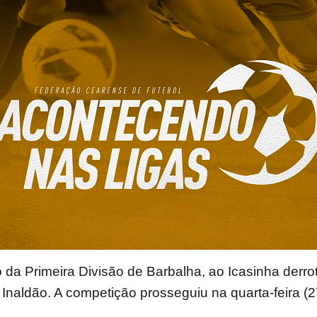
a Primeira Divisão de Barbalha, ao Icasinha derro
io Inaldão. A competição prosseguiu na quarta-feira (