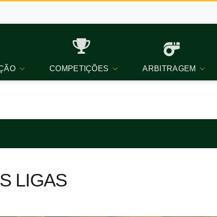
ÇÃO
COMPETIÇÕES
ARBITRAGEM
S LIGAS