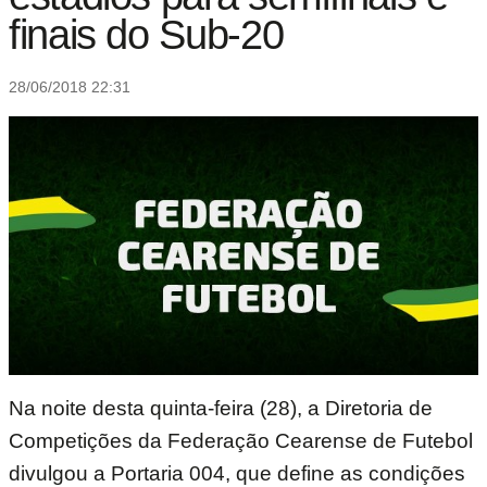
finais do Sub-20
28/06/2018 22:31
Na noite desta quinta-feira (28), a Diretoria de
Competições da Federação Cearense de Futebol
divulgou a Portaria 004, que define as condições