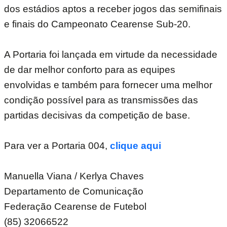
dos estádios aptos a receber jogos das semifinais
e finais do Campeonato Cearense Sub-20.
A Portaria foi lançada em virtude da necessidade
de dar melhor conforto para as equipes
envolvidas e também para fornecer uma melhor
condição possível para as transmissões das
partidas decisivas da competição de base.
Para ver a Portaria 004,
clique aqui
Manuella Viana / Kerlya Chaves
Departamento de Comunicação
Federação Cearense de Futebol
(85) 32066522