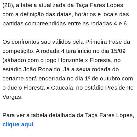
(28), a tabela atualizada da Taça Fares Lopes
com a definição das datas, horários e locais das
partidas compreendidas entre as rodadas 4 e 6.
Os confrontos são válidos pela Primeira Fase da
competição. A rodada 4 terá início no dia 15/09
(sábado) com o jogo Horizonte x Floresta, no
estádio João Ronaldo. Já a sexta rodada do
certame será encerrada no dia 1º de outubro com
o duelo Floresta x Caucaia, no estádio Presidente
Vargas.
Para ver a tabela detalhada da Taça Fares Lopes,
clique aqui