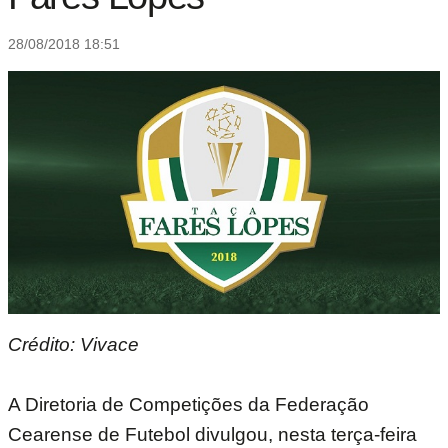
28/08/2018 18:51
Crédito: Vivace
A Diretoria de Competições da Federação
Cearense de Futebol divulgou, nesta terça-feira