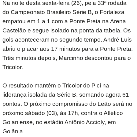
Na noite desta sexta-feira (26), pela 33ª rodada
do Campeonato Brasileiro Série B, o Fortaleza
empatou em 1 a 1 com a Ponte Preta na Arena
Castelão e segue isolado na ponta da tabela. Os
gols aconteceram no segundo tempo. André Luis
abriu o placar aos 17 minutos para a Ponte Preta.
Três minutos depois, Marcinho descontou para o
Tricolor.
O resultado mantém o Tricolor do Pici na
liderança isolada da Série B, somando agora 61
pontos. O próximo compromisso do Leão será no
próximo sábado (03), às 17h, contra o Atlético
Goianiense, no estádio Antônio Accioly, em
Goiânia.