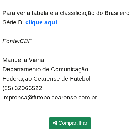
Para ver a tabela e a classificação do Brasileiro
Série B,
clique aqui
Fonte:CBF
Manuella Viana
Departamento de Comunicação
Federação Cearense de Futebol
(85) 32066522
imprensa@futebolcearense.com.br
Compartilhar