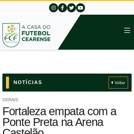
NOTÍCIAS
Voltar
GERAIS
Fortaleza empata com a
Ponte Preta na Arena
Castelão