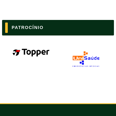
PATROCÍNIO