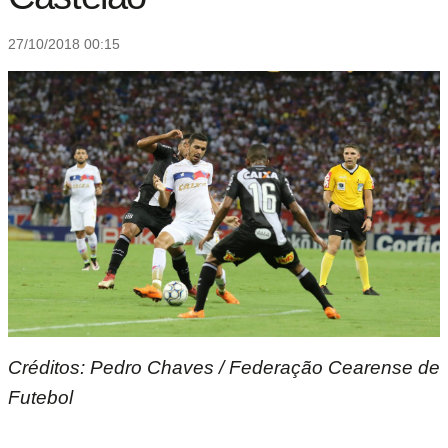
27/10/2018 00:15
Créditos: Pedro Chaves / Federação Cearense de
Futebol