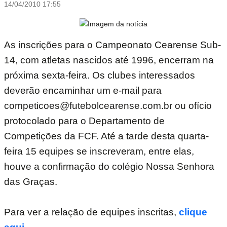
14/04/2010 17:55
As inscrições para o Campeonato Cearense Sub-
14, com atletas nascidos até 1996, encerram na
próxima sexta-feira. Os clubes interessados
deverão encaminhar um e-mail para
competicoes@futebolcearense.com.br ou ofício
protocolado para o Departamento de
Competições da FCF. Até a tarde desta quarta-
feira 15 equipes se inscreveram, entre elas,
houve a confirmação do colégio Nossa Senhora
das Graças.
Para ver a relação de equipes inscritas,
clique