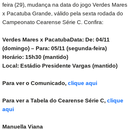
feira (29), mudança na data do jogo Verdes Mares
x Pacatuba Grande, válido pela sexta rodada do
Campeonato Cearense Série C. Confira:
Verdes Mares x PacatubaData: De: 04/11
(domingo) – Para: 05/11 (segunda-feira)
Horário: 15h30 (mantido)
Local: Estádio Presidente Vargas (mantido)
Para ver o Comunicado,
clique aqui
Para ver a Tabela do Cearense Série C,
clique
aqui
Manuella Viana