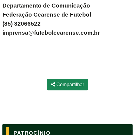
Departamento de Comunicação
Federação Cearense de Futebol
(85) 32066522
imprensa@futebolcearense.com.br
Compartilhar
PATROCÍNIO