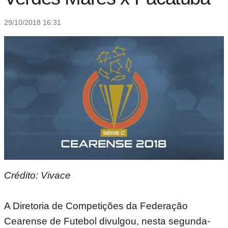
29/10/2018 16:31
Crédito: Vivace
A Diretoria de Competições da Federação
Cearense de Futebol divulgou, nesta segunda-