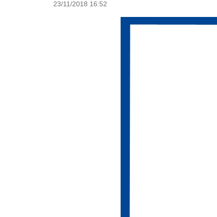
23/11/2018 16:52