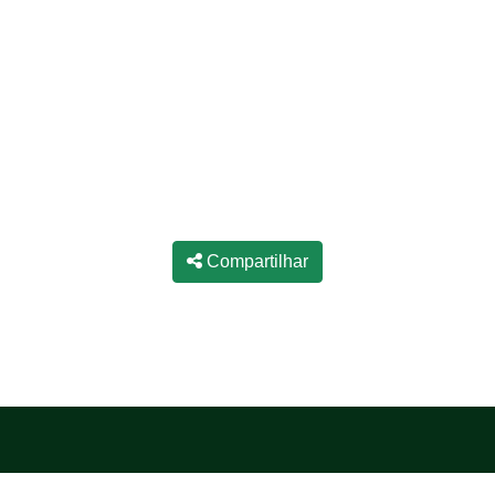
Compartilhar