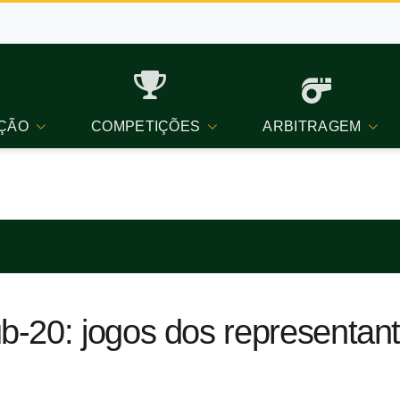
ÇÃO
COMPETIÇÕES
ARBITRAGEM
-20: jogos dos representan