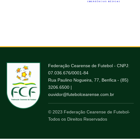
Federação Cearense de Futebol - CNPJ:
07.036.676/0001-84
Rua Paulino Nogueira, 77, Benfica - (85)
3206.6500 |
ouvidor@futebolcearense.com.br
© 2023 Federação Cearense de Futebol-
Todos os Direitos Reservados