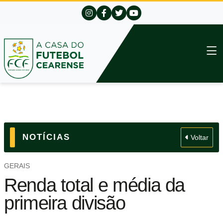
NOTÍCIAS
Voltar
GERAIS
Renda total e média da
primeira divisão