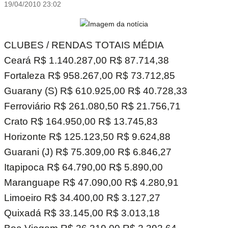
19/04/2010 23:02
CLUBES / RENDAS TOTAIS MÉDIA
Ceará R$ 1.140.287,00 R$ 87.714,38
Fortaleza R$ 958.267,00 R$ 73.712,85
Guarany (S) R$ 610.925,00 R$ 40.728,33
Ferroviário R$ 261.080,50 R$ 21.756,71
Crato R$ 164.950,00 R$ 13.745,83
Horizonte R$ 125.123,50 R$ 9.624,88
Guarani (J) R$ 75.309,00 R$ 6.846,27
Itapipoca R$ 64.790,00 R$ 5.890,00
Maranguape R$ 47.090,00 R$ 4.280,91
Limoeiro R$ 34.400,00 R$ 3.127,27
Quixadá R$ 33.145,00 R$ 3.013,18