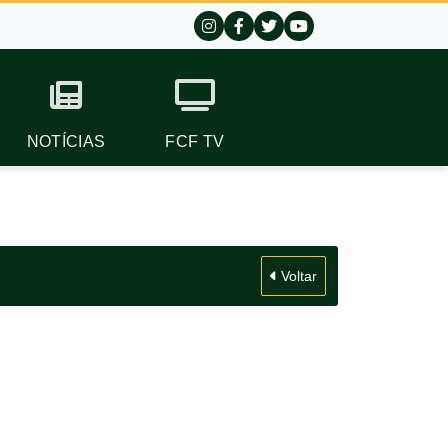
NOTÍCIAS
FCF TV
Voltar