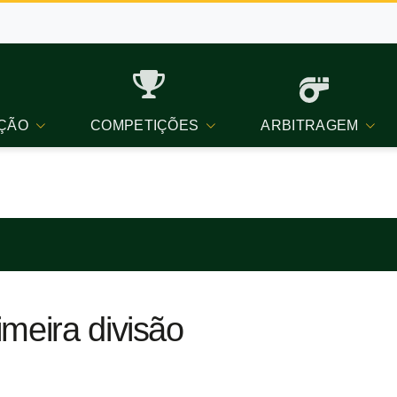
ÇÃO
COMPETIÇÕES
ARBITRAGEM
meira divisão