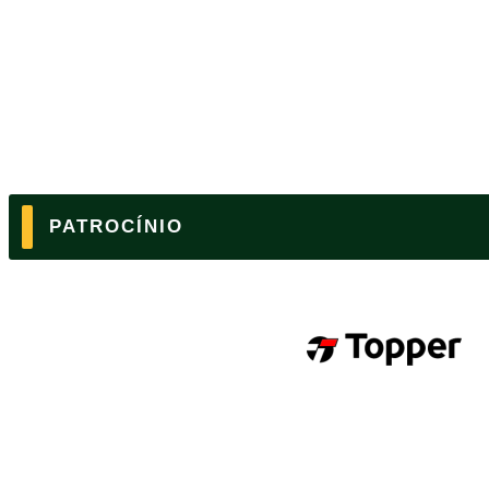
PATROCÍNIO