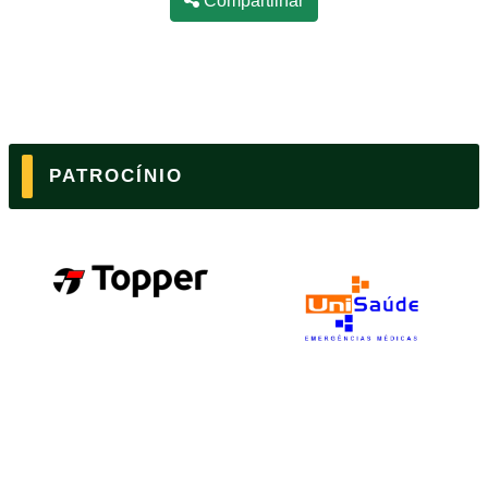
Compartilhar
PATROCÍNIO