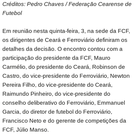
Créditos: Pedro Chaves / Federação Cearense de
Futebol
Em reunião nesta quinta-feira, 3, na sede da FCF,
os dirigentes de Ceará e Ferroviário definiram os
detalhes da decisão. O encontro contou com a
participação do presidente da FCF, Mauro
Carmélio, do presidente do Ceará, Robinson de
Castro, do vice-presidente do Ferroviário, Newton
Pereira Filho, do vice-presidente do Ceará,
Raimundo Pinheiro, do vice-presidente do
conselho deliberativo do Ferroviário, Emmanuel
Garcia, do diretor de futebol do Ferroviário,
Francisco Neto e do gerente de competições da
FCF, Júlio Manso.