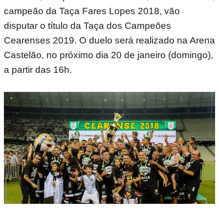
campeão da Taça Fares Lopes 2018, vão
disputar o título da Taça dos Campeões
Cearenses 2019. O duelo será realizado na Arena
Castelão, no próximo dia 20 de janeiro (domingo),
a partir das 16h.