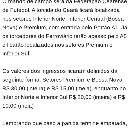
O mando de campo será da Federação Cearense
de Futebol. A torcida do Ceará ficará localizada
nos setores Inferior Norte, Inferior Central (Bossa
Nova) e Premium, com entrada pelo Portão A1. Já
os torcedores do Ferroviário terão acesso pelo A5
e ficarão localizados nos setores Premium e
Inferior Sul.
Os valores dos ingressos ficaram definidos da
seguinte forma: Setores Premium e Bossa Nova
R$ 30,00 (inteira) e R$ 15,00 (meia), enquanto no
Inferior Norte e Inferior Sul R$ 20,00 (inteira) e R$
10,00 (meia)
Lembrando que caso a partida termine empatada,