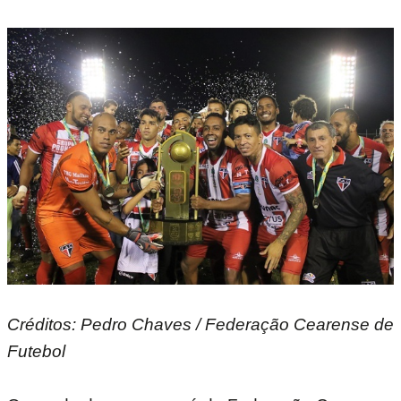
Créditos: Pedro Chaves / Federação Cearense de
Futebol