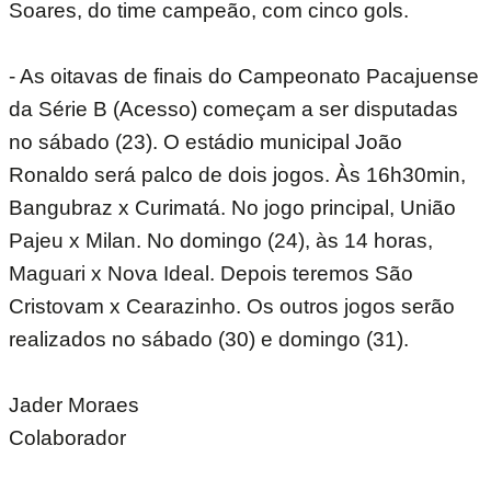
Soares, do time campeão, com cinco gols.
- As oitavas de finais do Campeonato Pacajuense
da Série B (Acesso) começam a ser disputadas
no sábado (23). O estádio municipal João
Ronaldo será palco de dois jogos. Às 16h30min,
Bangubraz x Curimatá. No jogo principal, União
Pajeu x Milan. No domingo (24), às 14 horas,
Maguari x Nova Ideal. Depois teremos São
Cristovam x Cearazinho. Os outros jogos serão
realizados no sábado (30) e domingo (31).
Jader Moraes
Colaborador