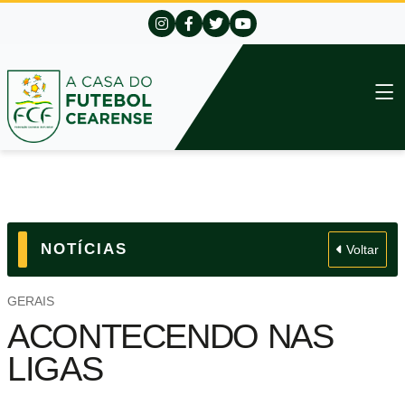
NOTÍCIAS
Voltar
GERAIS
ACONTECENDO NAS
LIGAS