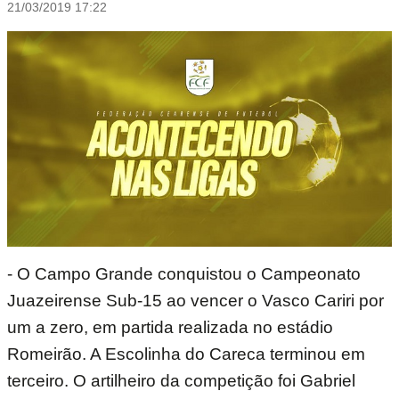
21/03/2019 17:22
- O Campo Grande conquistou o Campeonato
Juazeirense Sub-15 ao vencer o Vasco Cariri por
um a zero, em partida realizada no estádio
Romeirão. A Escolinha do Careca terminou em
terceiro. O artilheiro da competição foi Gabriel