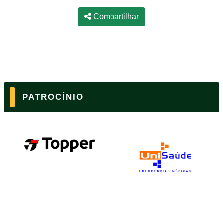
Compartilhar
PATROCÍNIO